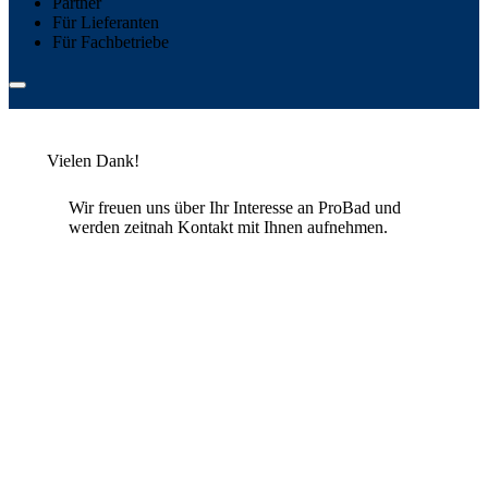
Partner
Für Lieferanten
Für Fachbetriebe
Vielen Dank!
Wir freuen uns über Ihr Interesse an ProBad und
werden zeitnah Kontakt mit Ihnen aufnehmen.